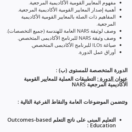
مفهوم المعايير القومية الأكاديمية المرجعية.
أهمية إصدار المعايير القومية الأكاديمية المرجعية.
المفاهيم ذات الصلة بالمعايير القومية الأكاديمية
المرجعية.
وصف لوثيقة NARS العامة للهندسة (جميع التخصصات).
وصف وثيقة NARS للبرنامج الأكاديمى المتخصص.
صياغة ILOs للبرنامج الأكاديمى المتخصص.
أوراق عمل الدورة.
الدورة المتخصصة للمستوى (ب) :
عنوان الدورة :
التطبيقات العملية للمعايير القومية
الأكاديمية المرجعية NARS
وتتضمن الموضوعات العامة والنقاط الفرعية التالية :
التعليم المبنى على ناتج التعلم Outcomes-based
Education :