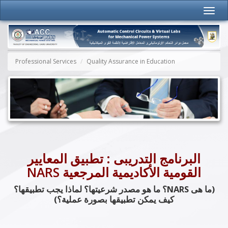
Professional Services
Quality Assurance in Education
البرنامج التدريبى : تطبيق المعايير
القومية الأكاديمية المرجعية NARS
(ما هى NARS؟ ما هو مصدر شرعيتها؟ لماذا يجب تطبيقها؟
كيف يمكن تطبيقها بصورة عملية؟)