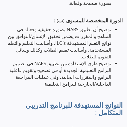
بصورة صحيحة وفعالة.
الدورة المتخصصة للمستوى (ب) :
توضيح أن تطبيق NARS بصورة حقيقية وفعالة فى
المناهج والمقررات يضمن تحقيق الإتساق/التوافق بين
نواتج التعلم المستهدفة ILO’s، وأساليب التعليم والتعلم
المستخدمة، وأساليب تقييم الطلاب وكذلك وسائل
التقويم للطلاب.
توضيح طرق الإستفادة من تطبيق NARS فى تصميم
البرامج التعليمية الجديدة أو فى تصحيح وتقويم فاعلية
البرامج والمقررات الحالية، وفى عمليات المراجعة
الداخلية/الخارجية للبرامج التعليمية.
النواتج المستهدفة للبرنامج التدريبى
المتكامل :